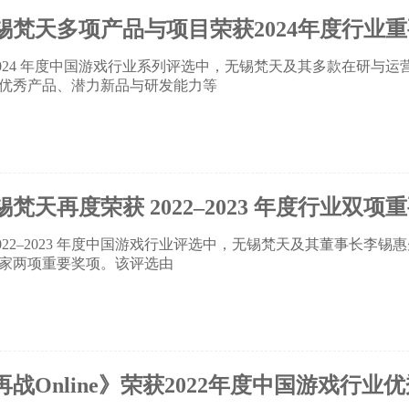
锡梵天多项产品与项目荣获2024年度行业
2024 年度中国游戏行业系列评选中，无锡梵天及其多款在研与
优秀产品、潜力新品与研发能力等
锡梵天再度荣获 2022–2023 年度行业双项
2022–2023 年度中国游戏行业评选中，无锡梵天及其董事长李
家两项重要奖项。该评选由
再战Online》荣获2022年度中国游戏行业