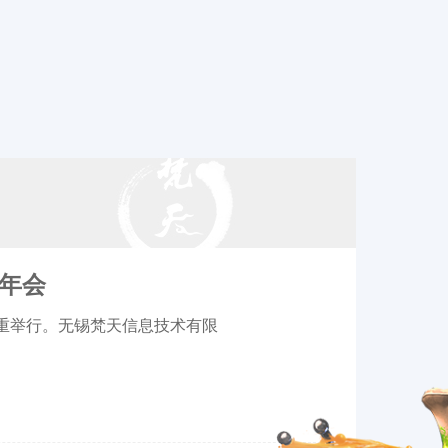
业年会
中隆重举行。无锡梵天信息技术有限