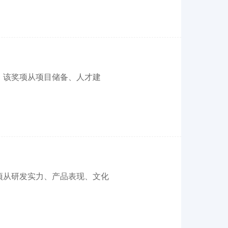
号。该奖项从项目储备、人才建
奖项从研发实力、产品表现、文化