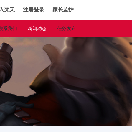
入梵天
注册登录
家长监护
联系我们
新闻动态
任务发布