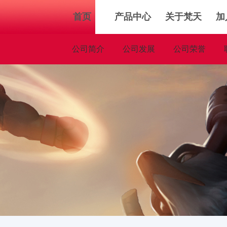
首页
产品中心
关于梵天
加
公司简介
公司发展
公司荣誉