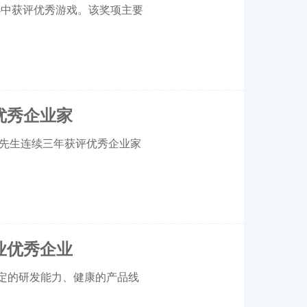
业评选中获评优秀游戏。该奖项主要
业优秀企业家
锡惠先生连续三年获评优秀企业家
行业优秀企业
凭借稳定的研发能力、健康的产品线