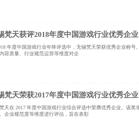
锡梵天获评2018年度中国游戏行业优秀企业
2018 年度中国游戏行业年终评选中，无锡梵天荣获优秀企业称
内容质量、行业规范运营等维度对企
锡梵天荣获2017年度中国游戏行业优秀企业
梵天在 2017 年度中国游戏行业综合评选中荣膺优秀企业。该
、企业规范度等维度进行评估，旨在表彰