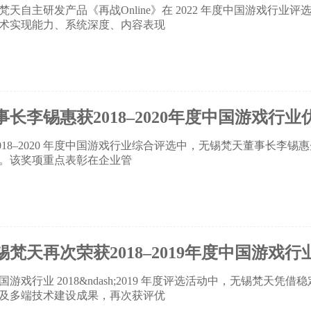
梵天自主研发产品《再战Online》在 2022 年度中国游戏行
术实现能力、系统深度、内容表现
事长李锡惠获2018–2020年度中国游戏行
2018–2020 年度中国游戏行业综合评选中，无锡梵天董事长李
。该奖项重点表彰在企业管
锡梵天再次荣获2018–2019年度中国游戏
国游戏行业 2018&ndash;2019 年度评选活动中，无锡梵天
及多端技术建设成果，再次获评优