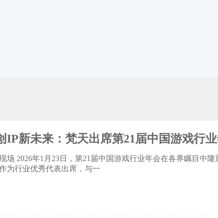
创IP新未来：梵天出席第21届中国游戏行
现场 2026年1月23日，第21届中国游戏行业年会在各界瞩目
作为行业优秀代表出席，与一